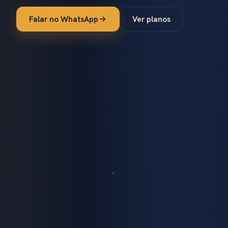
Falar no WhatsApp
Ver planos