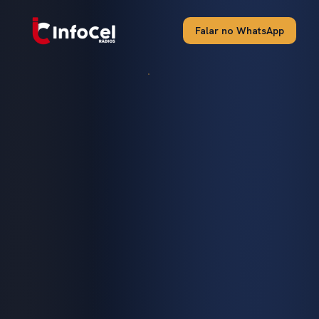
Falar no WhatsApp